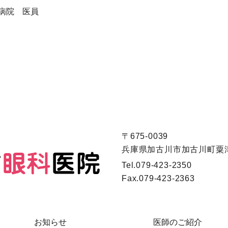
病院 医員
〒675-0039
兵庫県加古川市加古川町粟津
Tel.
079-423-2350
Fax.
079-423-2363
お知らせ
医師のご紹介