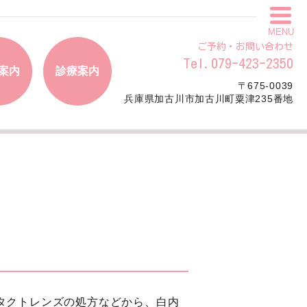
MENU
ご予約・お問い合わせ
Tel.079-423-2350
案内
診療案内
〒675-0039
兵庫県加古川市加古川町粟津235番地
タクトレンズの処方などから、白内