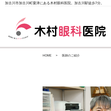
加古川市加古川町粟津にある木村眼科医院。加古川駅徒歩7分。
HOME
医師のご紹介