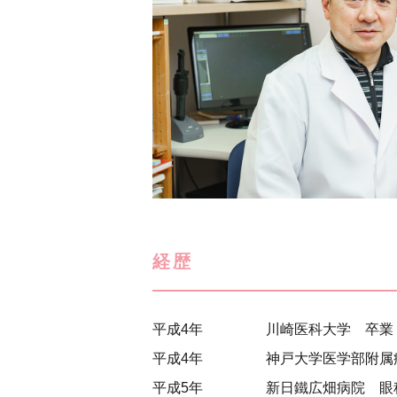
経歴
平成4年
川崎医科大学 卒業
平成4年
神戸大学医学部附属
平成5年
新日鐵広畑病院 眼