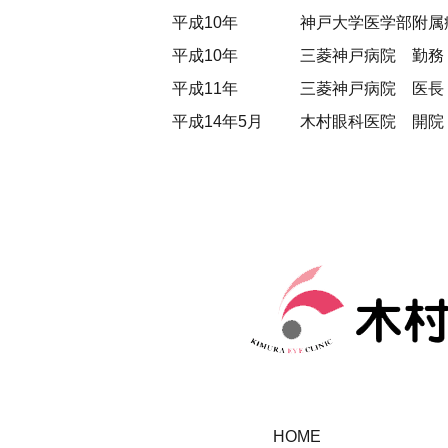
平成10年
神戸大学医学部附属
平成10年
三菱神戸病院 勤務
平成11年
三菱神戸病院 医長
平成14年5月
木村眼科医院 開院
HOME