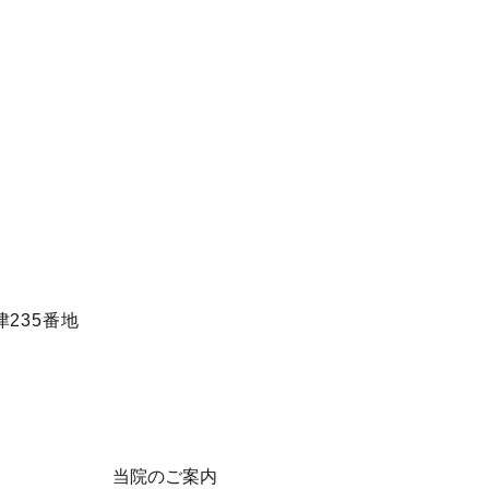
235番地
当院のご案内