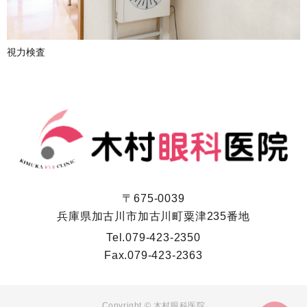
視力検査
〒675-0039
兵庫県加古川市加古川町粟津235番地
Tel.
079-423-2350
Fax.
079-423-2363
Copyright © 木村眼科医院