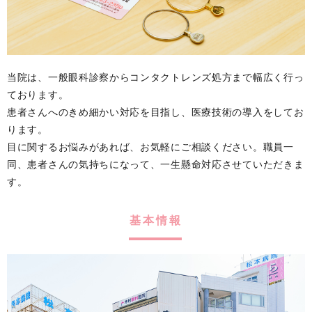
当院は、一般眼科診察からコンタクトレンズ処方まで幅広く行っ
ております。
患者さんへのきめ細かい対応を目指し、医療技術の導入をしてお
ります。
目に関するお悩みがあれば、お気軽にご相談ください。職員一
同、患者さんの気持ちになって、一生懸命対応させていただきま
す。
基本情報