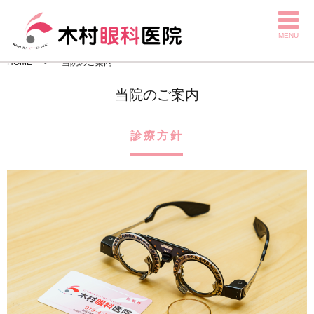
MENU
HOME
当院のご案内
当院のご案内
診療方針